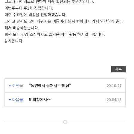
코로나 바이러스로 인하여 계속 확산되는 분위기입니다.
이번주부터 주1회 진행합니다.
매주 수요일에 배송을 진행하겠습니다.
그리고 날씨도 많이 더워지는 여름이라 날씨 변화에 따라서 안전하게 준비
해서 배송하겠습니다.
회원 모두 건강 조심하시고 즐거운 취미 활동 하시길 바랍니다.
감사합니다
목록
이전글
"농원에서 농채시 주의점"
20.10.27
다음글
비의청에서~~
20.04.13