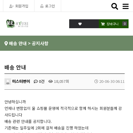
Toggle
회원가입
로그인
naviga
0
장바구니
배송 안내 > 공지사항
배송 안내
미스터변이
0건
18,057회
20-06-30 06:11
안녕하십니까
언제나 변함없이 울 쇼핑몰 운영에 적극적으로 함께 하시는 회원분들께 감
사드립니다
배송 관련 안내를 공지합니다.
기존에는 일주일에 2회에 걸쳐 배송을 진행 하였는데