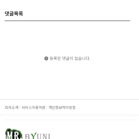
댓글목록
등록된 댓글이 없습니다.
회사소개
서비스이용약관
개인정보처리방침