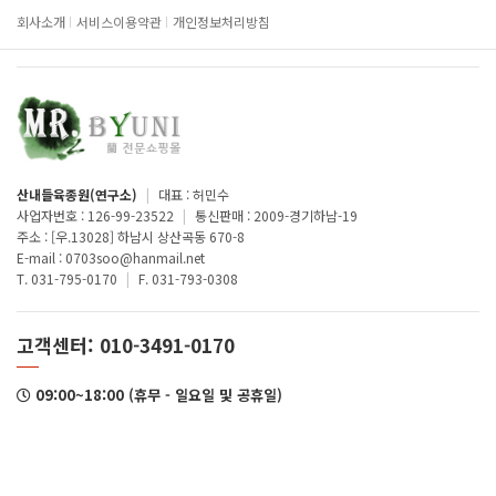
회사소개
서비스이용약관
개인정보처리방침
산내들육종원(연구소)
|
대표 : 허민수
사업자번호 : 126-99-23522
|
통신판매 : 2009-경기하남-19
주소 : [우.13028] 하남시 상산곡동 670-8
E-mail : 0703soo@hanmail.net
T. 031-795-0170
|
F. 031-793-0308
고객센터: 010-3491-0170
09:00~18:00 (휴무 - 일요일 및 공휴일)