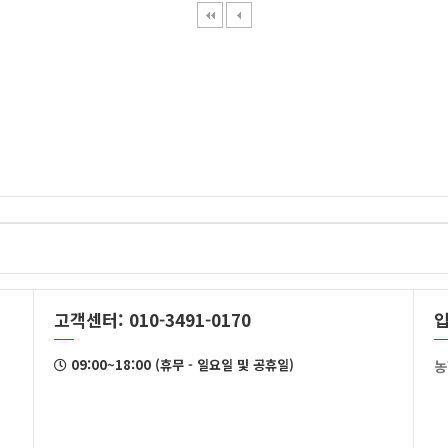
고객센터: 010-3491-0170
09:00~18:00 (휴무 - 일요일 및 공휴일)
농