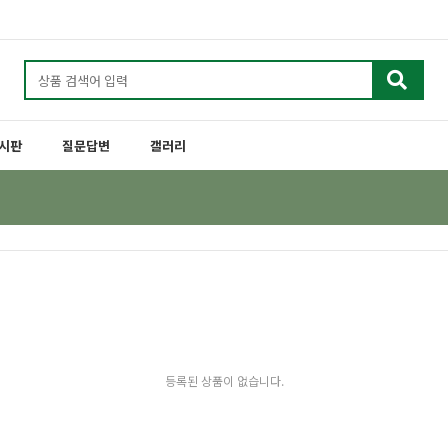
시판
질문답변
갤러리
등록된 상품이 없습니다.